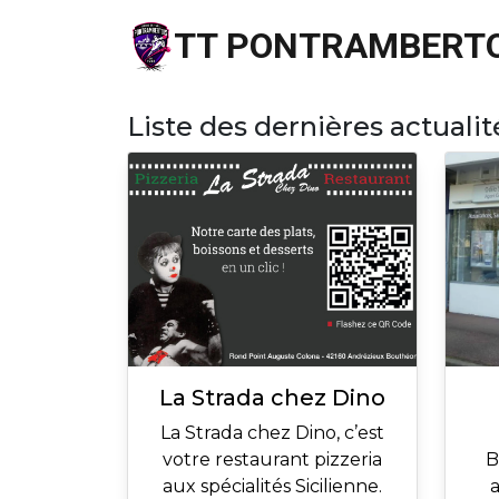
TT PONTRAMBERTO
Liste des dernières actualit
La Strada chez Dino
La Strada chez Dino, c’est
votre restaurant pizzeria
B
aux spécialités Sicilienne.
a