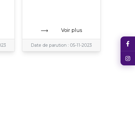
Voir plus
023
Date de parution : 05-11-2023