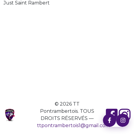
Just Saint Rambert
© 2026 TT
Pontrambertois. TOUS
DROITS RÉSERVÉS —
ttpontrambertois1@gmail.com