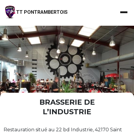
TT PONTRAMBERTOIS
BRASSERIE DE
L’INDUSTRIE
Restauration situé au 22 bd Industrie, 42170 Saint