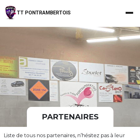
TT PONTRAMBERTOIS
PARTENAIRES
Liste de tous nos partenaires, n’hésitez pas à leur