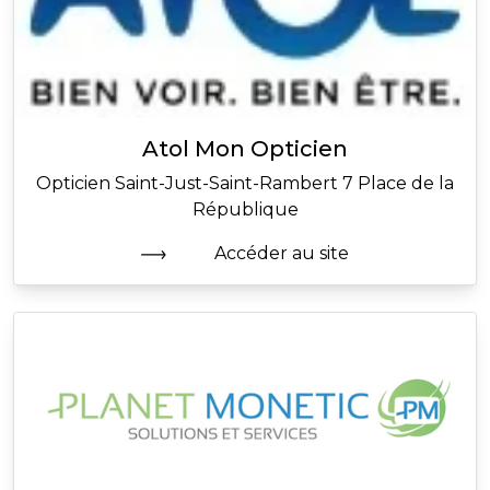
Atol Mon Opticien
Opticien Saint-Just-Saint-Rambert 7 Place de la
République
Accéder au site