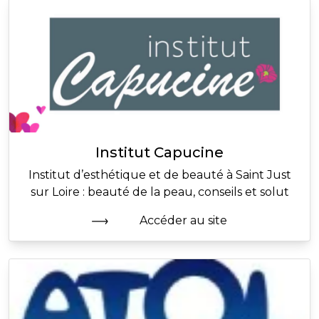
Institut Capucine
Institut d’esthétique et de beauté à Saint Just
sur Loire : beauté de la peau, conseils et solut
Accéder au site