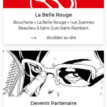
La Belle Rouge
Boucherie « La Belle Rouge » rue Joannes
Beaulieu à Saint-Just-Saint-Rambert
Accéder au site
Devenir Partenaire