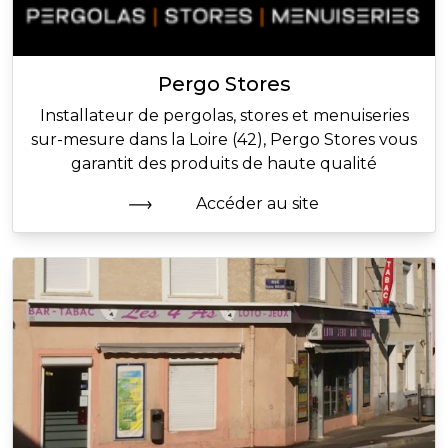
Pergo Stores
Installateur de pergolas, stores et menuiseries
sur-mesure dans la Loire (42), Pergo Stores vous
garantit des produits de haute qualité
Accéder au site