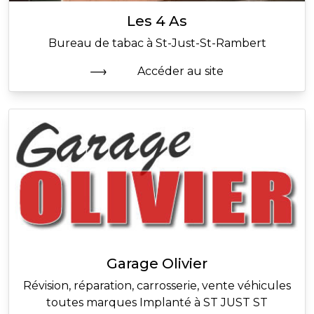
Les 4 As
Bureau de tabac à St-Just-St-Rambert
Accéder au site
Garage Olivier
Révision, réparation, carrosserie, vente véhicules
toutes marques Implanté à ST JUST ST