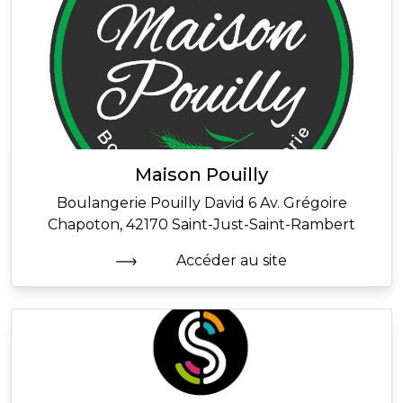
Maison Pouilly
Boulangerie Pouilly David 6 Av. Grégoire
Chapoton, 42170 Saint-Just-Saint-Rambert
Accéder au site