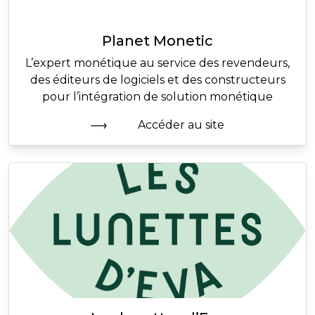
Planet Monetic
L’expert monétique au service des revendeurs,
des éditeurs de logiciels et des constructeurs
pour l’intégration de solution monétique
Accéder au site