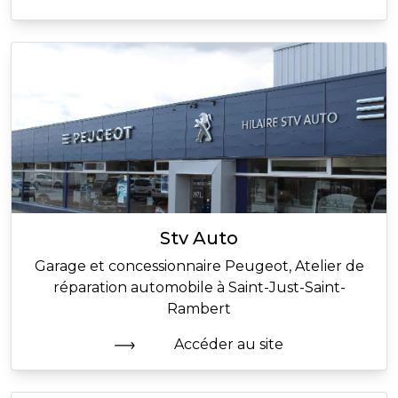
Stv Auto
Garage et concessionnaire Peugeot, Atelier de
réparation automobile à Saint-Just-Saint-
Rambert
Accéder au site