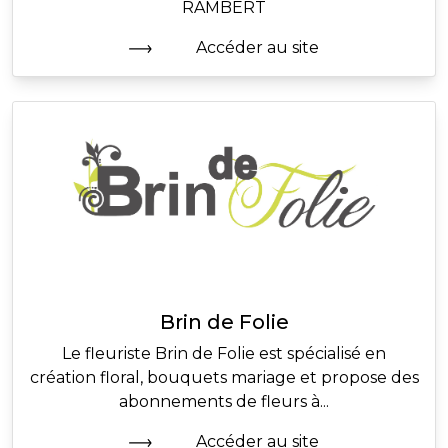
RAMBERT
Accéder au site
Brin de Folie
Le fleuriste Brin de Folie est spécialisé en
création floral, bouquets mariage et propose des
abonnements de fleurs à...
Accéder au site