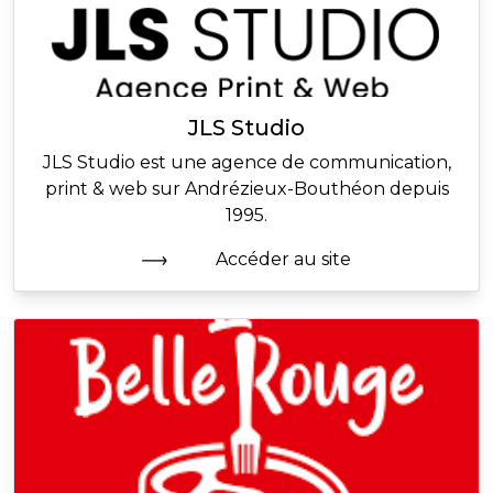
JLS Studio
JLS Studio est une agence de communication,
print & web sur Andrézieux-Bouthéon depuis
1995.
Accéder au site