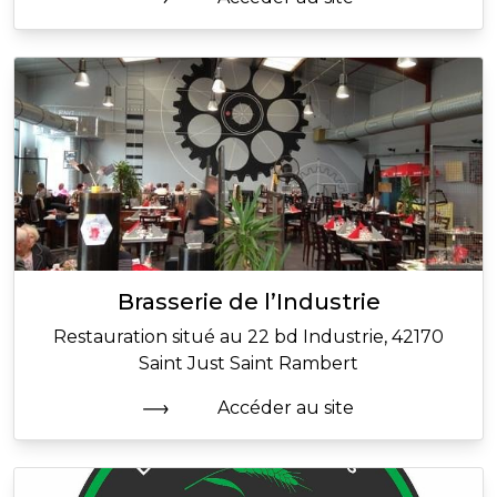
Brasserie de l’Industrie
Restauration situé au 22 bd Industrie, 42170
Saint Just Saint Rambert
Accéder au site