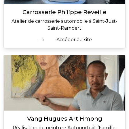
Carrosserie Philippe Réveille
Atelier de carrosserie automobile à Saint-Just-
Saint-Rambert
Accéder au site
Vang Hugues Art Hmong
Réalisation de peinture Autoportrait (Famille,