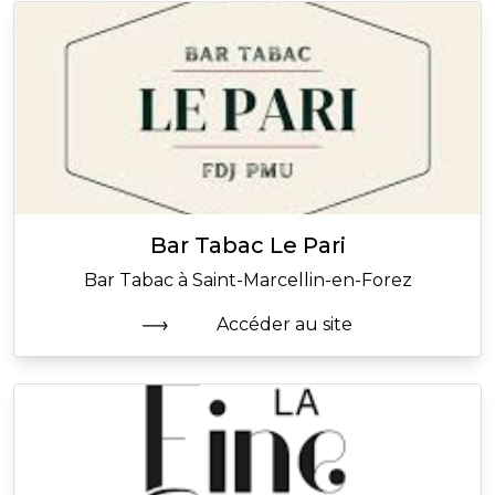
Bar Tabac Le Pari
Bar Tabac à Saint-Marcellin-en-Forez
Accéder au site