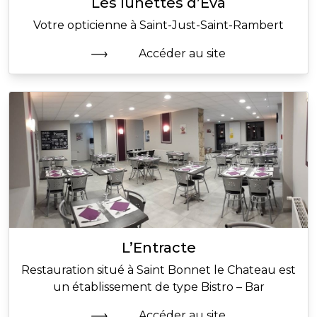
Les lunettes d’Eva
Votre opticienne à Saint-Just-Saint-Rambert
Accéder au site
L’Entracte
Restauration situé à Saint Bonnet le Chateau est
un établissement de type Bistro – Bar
Accéder au site