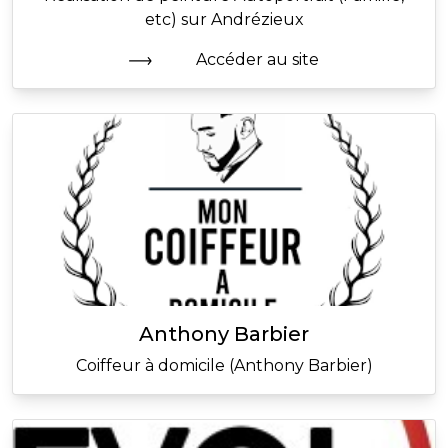
etc) sur Andrézieux
Accéder au site
Anthony Barbier
Coiffeur à domicile (Anthony Barbier)