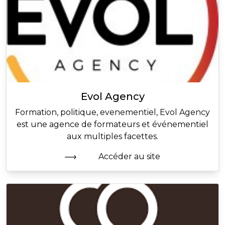
Evol Agency
Formation, politique, evenementiel, Evol Agency
est une agence de formateurs et événementiel
aux multiples facettes.
Accéder au site