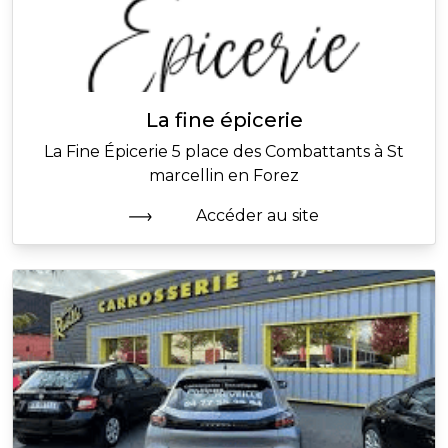
La fine épicerie
La Fine Épicerie 5 place des Combattants à St
marcellin en Forez
Accéder au site