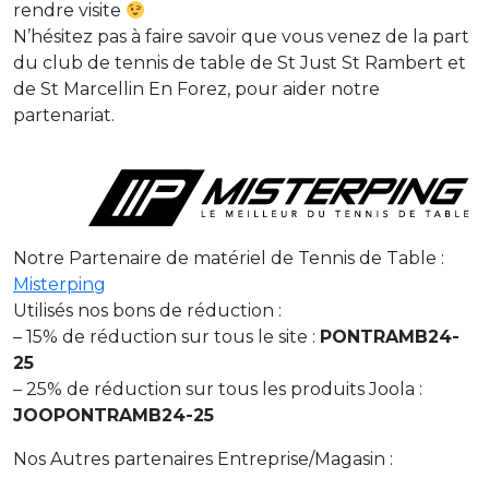
rendre visite
N’hésitez pas à faire savoir que vous venez de la part
du club de tennis de table de St Just St Rambert et
de St Marcellin En Forez, pour aider notre
partenariat.
Notre Partenaire de matériel de Tennis de Table :
Misterping
Utilisés nos bons de réduction :
– 15% de réduction sur tous le site :
PONTRAMB24-
25
– 25% de réduction sur tous les produits Joola :
JOOPONTRAMB24-25
Nos Autres partenaires Entreprise/Magasin :