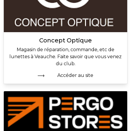
Concept Optique
Magasin de réparation, commande, etc de
lunettes à Veauche. Faite savoir que vous venez
du club.
Accéder au site