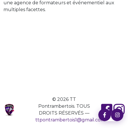
une agence de formateurs et événementiel aux
multiples facettes.
© 2026 TT
Pontrambertois. TOUS
DROITS RÉSERVÉS —
ttpontrambertois1@gmail.com