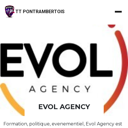
TT PONTRAMBERTOIS
EVOL AGENCY
Formation, politique, evenementiel, Evol Agency est