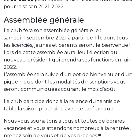
pour la saison 2021-2022
Assemblée générale
Le club fera son assemblée générale le :
samedi 11 septembre 2021 à partir de 11h, dont tous
les licenciés, jeunes et parents seront le bienvenue !
Lors de cette assemblée aura lieu l’élection du
nouveau président qui prendra ses fonctions en juin
2022.
L’assemblée sera suivie d’un pot de bienvenu et d’un
pique nique dont les modalités d’inscriptions vous
seront communiquées courant le mois d’août.
Le club participe donc à la relance du tennis de
table la saison prochaine avec ce tarif unique.
Nous vous souhaitons à tous et toutes de bonnes
vacances et vous attendons nombreux à la rentrée .
prenez soin de vous et de vos proches !!!