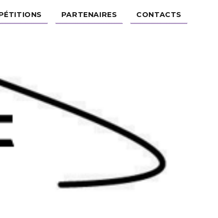
PÉTITIONS
PARTENAIRES
CONTACTS