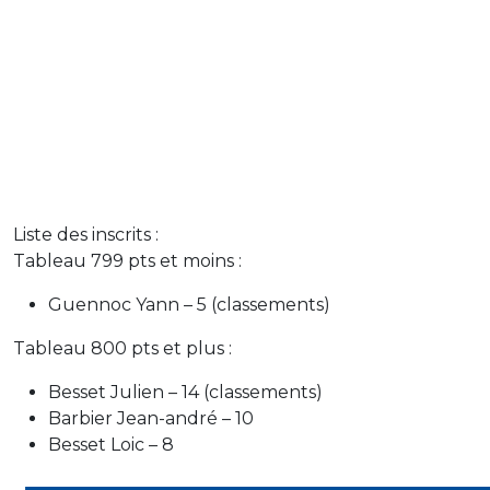
Liste des inscrits :
Tableau 799 pts et moins :
Guennoc Yann – 5 (classements)
Tableau 800 pts et plus :
Besset Julien – 14 (classements)
Barbier Jean-andré – 10
Besset Loic – 8