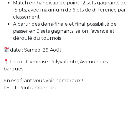
Match en handicap de point : 2 sets gagnants de
15 pts, avec maximum de 6 pts de différence par
classement.
A partir des demi-finale et final possibilité de
passer en 3 sets gagnants, selon l’avancé et
déroulé du tournois
date : Samedi 29 Août
Lieux : Gymnase Polyvalente, Avenue des
barques
En espérant vous voir nombreux !
LE TT Pontrambertois