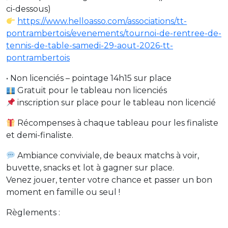
ci-dessous)
https://www.helloasso.com/associations/tt-
pontrambertois/evenements/tournoi-de-rentree-de-
tennis-de-table-samedi-29-aout-2026-tt-
pontrambertois
• Non licenciés – pointage 14h15 sur place
Gratuit pour le tableau non licenciés
inscription sur place pour le tableau non licencié
Récompenses à chaque tableau pour les finaliste
et demi-finaliste.
Ambiance conviviale, de beaux matchs à voir,
buvette, snacks et lot à gagner sur place.
Venez jouer, tenter votre chance et passer un bon
moment en famille ou seul !
Règlements :