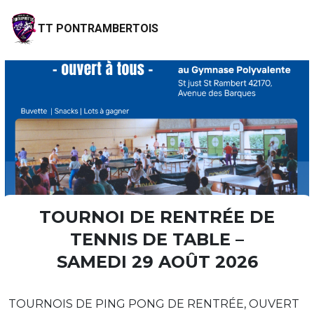
TT PONTRAMBERTOIS
TOURNOI DE RENTRÉE DE
TENNIS DE TABLE –
SAMEDI 29 AOÛT 2026
TOURNOIS DE PING PONG DE RENTRÉE, OUVERT