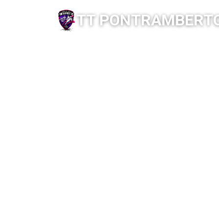
TT PONTRAMBERTO