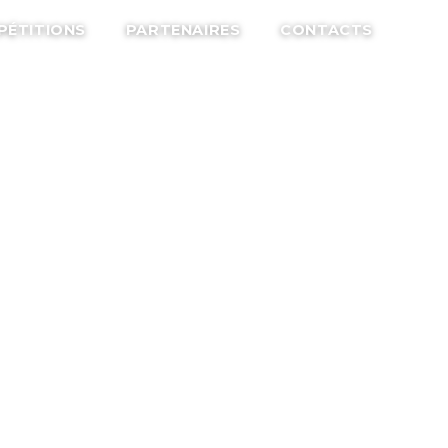
PÉTITIONS
PARTENAIRES
CONTACTS